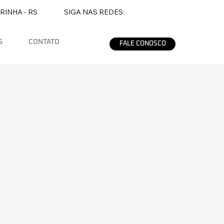
RINHA - RS
SIGA NAS REDES:
S
CONTATO
FALE CONOSCO