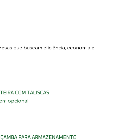
resas que buscam eficiência, economia e
TEIRA COM TALISCAS
tem opcional
AÇAMBA PARA ARMAZENAMENTO