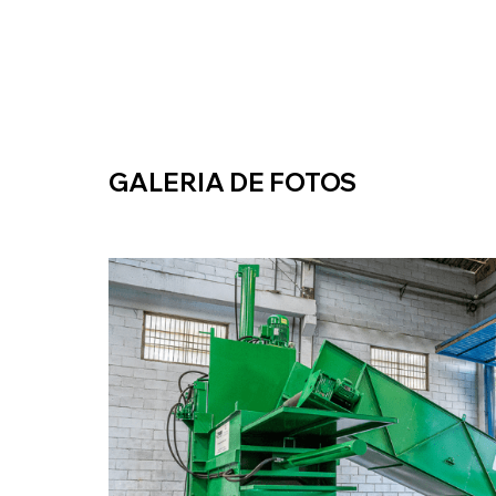
GALERIA DE FOTOS