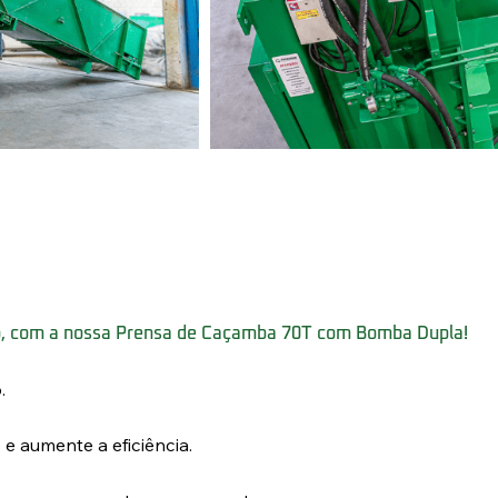
, com a nossa Prensa de Caçamba 70T com Bomba Dupla!
.
e aumente a eficiência.