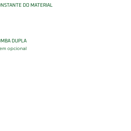
NSTANTE DO MATERIAL
OMBA DUPLA
tem opcional