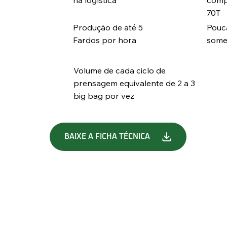
70T
Pouc
Produção de até 5
some
Fardos por hora
Volume de cada ciclo de
prensagem equivalente de 2 a 3
big bag por vez
BAIXE A FICHA TÉCNICA