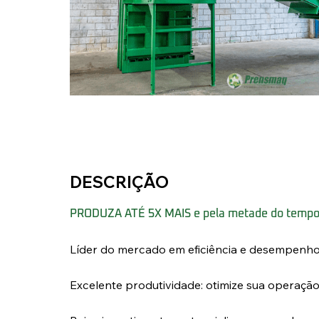
DESCRIÇÃO
PRODUZA ATÉ 5X MAIS e pela metade do tempo
Líder do mercado em eficiência e desempenho
Excelente produtividade: otimize sua operação 